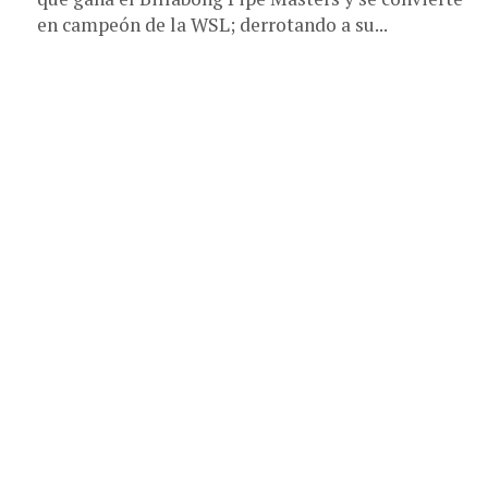
en campeón de la WSL; derrotando a su...