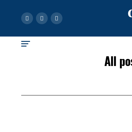
All p