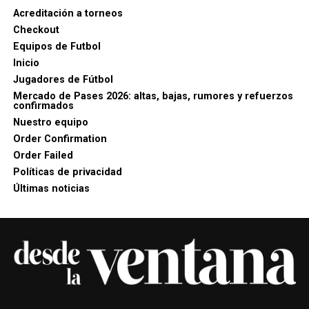
Acreditación a torneos
Checkout
Equipos de Futbol
Inicio
Jugadores de Fútbol
Mercado de Pases 2026: altas, bajas, rumores y refuerzos
confirmados
Nuestro equipo
Order Confirmation
Order Failed
Políticas de privacidad
Últimas noticias