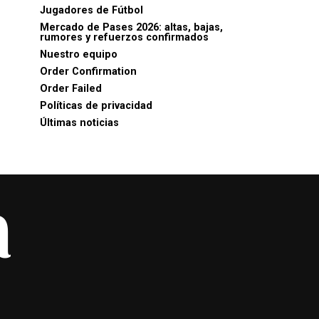
Jugadores de Fútbol
Mercado de Pases 2026: altas, bajas,
rumores y refuerzos confirmados
Nuestro equipo
Order Confirmation
Order Failed
Políticas de privacidad
Últimas noticias