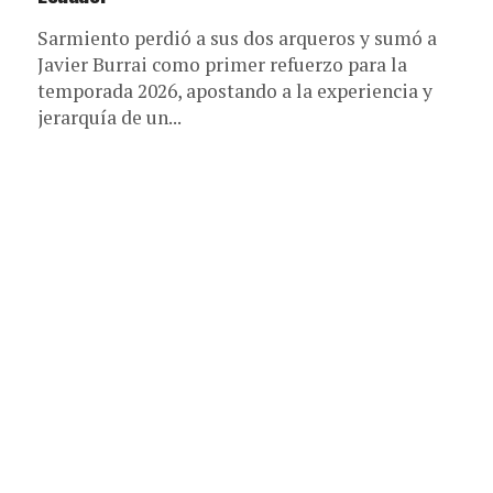
Sarmiento perdió a sus dos arqueros y sumó a
Javier Burrai como primer refuerzo para la
temporada 2026, apostando a la experiencia y
jerarquía de un...