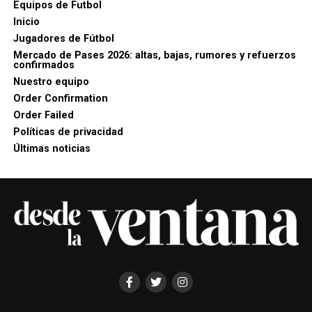
Equipos de Futbol
Inicio
Jugadores de Fútbol
Mercado de Pases 2026: altas, bajas, rumores y refuerzos
confirmados
Nuestro equipo
Order Confirmation
Order Failed
Políticas de privacidad
Últimas noticias