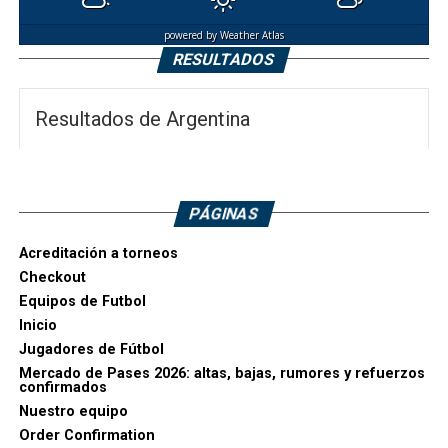
powered by
Weather Atlas
RESULTADOS
Resultados de Argentina
PÁGINAS
Acreditación a torneos
Checkout
Equipos de Futbol
Inicio
Jugadores de Fútbol
Mercado de Pases 2026: altas, bajas, rumores y refuerzos
confirmados
Nuestro equipo
Order Confirmation