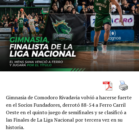
Gimnasia de Comodoro Rivadavia volvió a hacerse fuerte
en el Socios Fundadores, derrotó 88-54 a Ferro Carril
Oeste en el quinto juego de semifinales y se clasificó a
las Finales de La Liga Nacional por tercera vez en su
historia.