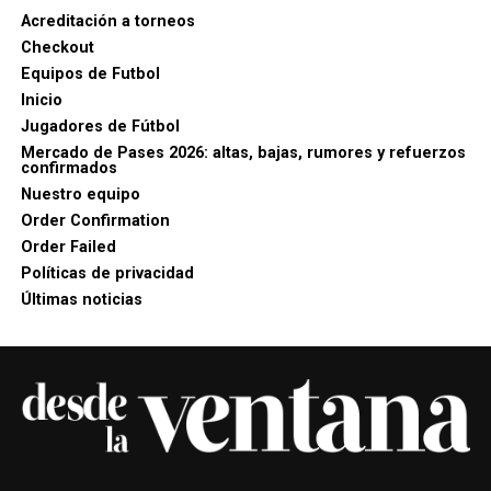
Acreditación a torneos
Checkout
Equipos de Futbol
Inicio
Jugadores de Fútbol
Mercado de Pases 2026: altas, bajas, rumores y refuerzos
confirmados
Nuestro equipo
Order Confirmation
Order Failed
Políticas de privacidad
Últimas noticias