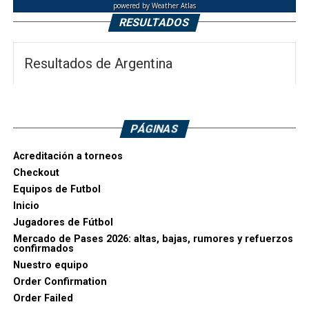
powered by
Weather Atlas
RESULTADOS
Resultados de Argentina
PÁGINAS
Acreditación a torneos
Checkout
Equipos de Futbol
Inicio
Jugadores de Fútbol
Mercado de Pases 2026: altas, bajas, rumores y refuerzos
confirmados
Nuestro equipo
Order Confirmation
Order Failed