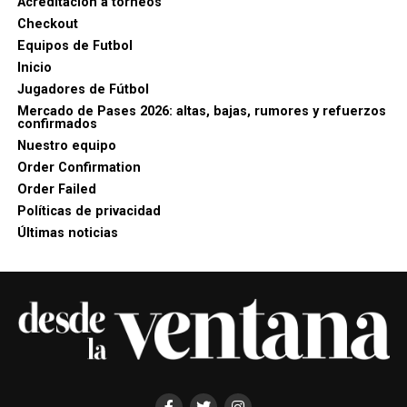
Acreditación a torneos
Checkout
Equipos de Futbol
Inicio
Jugadores de Fútbol
Mercado de Pases 2026: altas, bajas, rumores y refuerzos
confirmados
Nuestro equipo
Order Confirmation
Order Failed
Políticas de privacidad
Últimas noticias