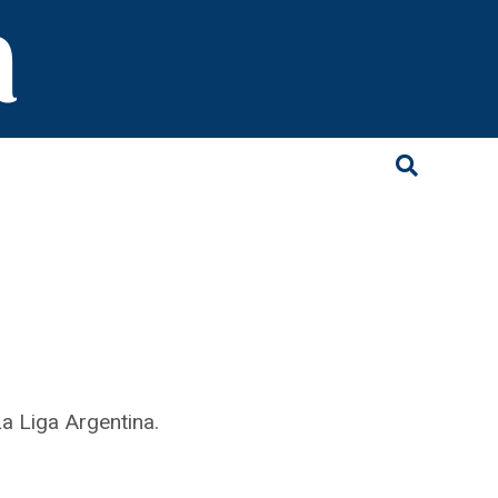
a Liga Argentina.