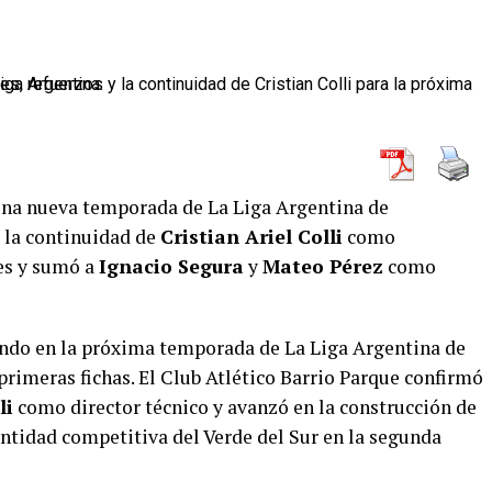
na nueva temporada de La Liga Argentina de
ó la continuidad de
Cristian Ariel Colli
como
es y sumó a
Ignacio Segura
y
Mateo Pérez
como
do en la próxima temporada de La Liga Argentina de
rimeras fichas. El Club Atlético Barrio Parque confirmó
li
como director técnico y avanzó en la construcción de
entidad competitiva del Verde del Sur en la segunda