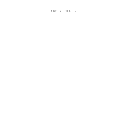
ADVERTISEMENT