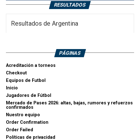
RESULTADOS
Resultados de Argentina
PÁGINAS
Acreditación a torneos
Checkout
Equipos de Futbol
Inicio
Jugadores de Fútbol
Mercado de Pases 2026: altas, bajas, rumores y refuerzos
confirmados
Nuestro equipo
Order Confirmation
Order Failed
Políticas de privacidad