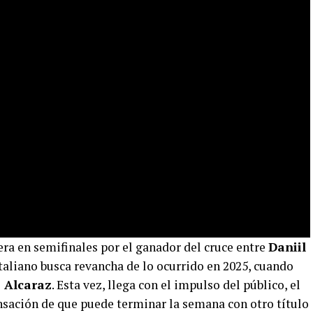
ra en semifinales por el ganador del cruce entre
Daniil
 italiano busca revancha de lo ocurrido en 2025, cuando
 Alcaraz
. Esta vez, llega con el impulso del público, el
ensación de que puede terminar la semana con otro título