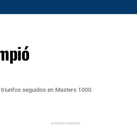
ompió
e triunfos seguidos en Masters 1000.
ADVERTISEMENT