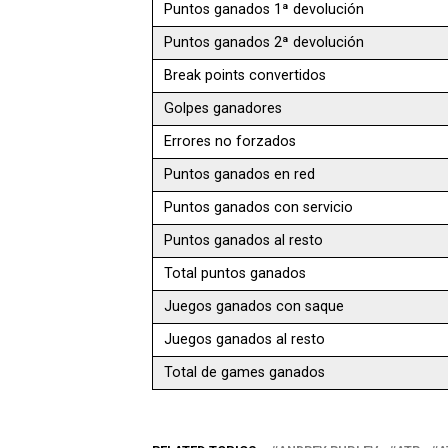
Puntos ganados 1ª devolución
Puntos ganados 2ª devolución
Break points convertidos
Golpes ganadores
Errores no forzados
Puntos ganados en red
Puntos ganados con servicio
Puntos ganados al resto
Total puntos ganados
Juegos ganados con saque
Juegos ganados al resto
Total de games ganados