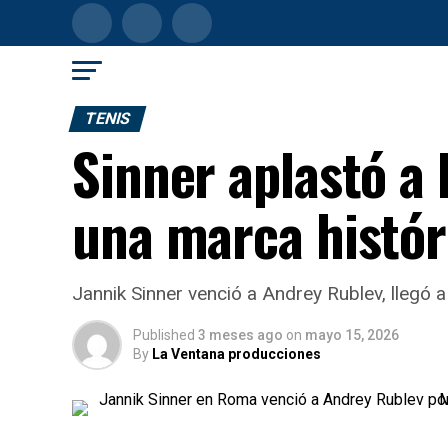
TENIS
Sinner aplastó a
una marca histór
Jannik Sinner venció a Andrey Rublev, llegó 
Published
3 meses ago
on
mayo 15, 2026
By
La Ventana producciones