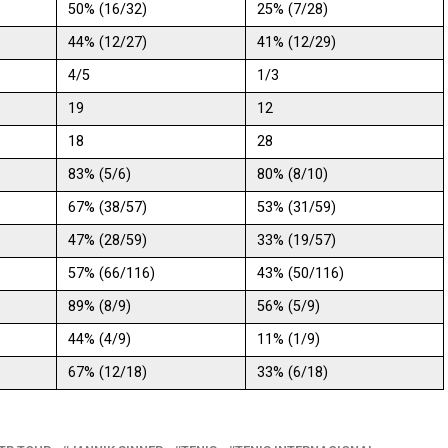
50% (16/32)
25% (7/28)
44% (12/27)
41% (12/29)
4/5
1/3
19
12
18
28
83% (5/6)
80% (8/10)
67% (38/57)
53% (31/59)
47% (28/59)
33% (19/57)
57% (66/116)
43% (50/116)
89% (8/9)
56% (5/9)
44% (4/9)
11% (1/9)
67% (12/18)
33% (6/18)