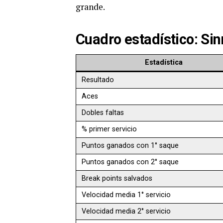
grande.
Cuadro estadístico: Sin
Estadística
Resultado
Aces
Dobles faltas
% primer servicio
Puntos ganados con 1° saque
Puntos ganados con 2° saque
Break points salvados
Velocidad media 1° servicio
Velocidad media 2° servicio