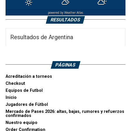
powered by
Weather Atlas
RESULTADOS
Resultados de Argentina
PÁGINAS
Acreditación a torneos
Checkout
Equipos de Futbol
Inicio
Jugadores de Fútbol
Mercado de Pases 2026: altas, bajas, rumores y refuerzos
confirmados
Nuestro equipo
Order Confirmation