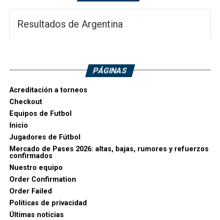
Resultados de Argentina
PÁGINAS
Acreditación a torneos
Checkout
Equipos de Futbol
Inicio
Jugadores de Fútbol
Mercado de Pases 2026: altas, bajas, rumores y refuerzos
confirmados
Nuestro equipo
Order Confirmation
Order Failed
Políticas de privacidad
Últimas noticias