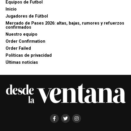
Equipos de Futbol
Inicio
Jugadores de Fútbol
Mercado de Pases 2026: altas, bajas, rumores y refuerzos
confirmados
Nuestro equipo
Order Confirmation
Order Failed
Políticas de privacidad
Últimas noticias