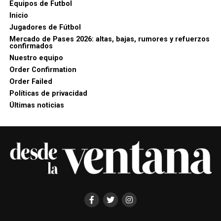
Equipos de Futbol
Inicio
Jugadores de Fútbol
Mercado de Pases 2026: altas, bajas, rumores y refuerzos
confirmados
Nuestro equipo
Order Confirmation
Order Failed
Políticas de privacidad
Últimas noticias