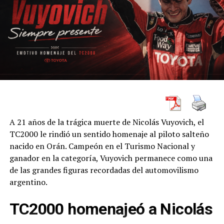
A 21 años de la trágica muerte de Nicolás Vuyovich, el
TC2000 le rindió un sentido homenaje al piloto salteño
nacido en Orán. Campeón en el Turismo Nacional y
ganador en la categoría, Vuyovich permanece como una
de las grandes figuras recordadas del automovilismo
argentino.
TC2000 homenajeó a Nicolás