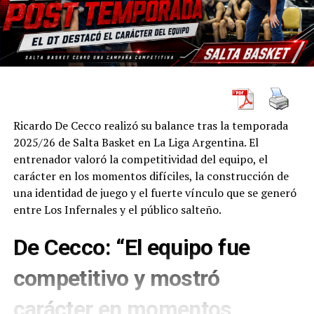
Ricardo De Cecco realizó su balance tras la temporada
2025/26 de Salta Basket en La Liga Argentina. El
entrenador valoró la competitividad del equipo, el
carácter en los momentos difíciles, la construcción de
una identidad de juego y el fuerte vínculo que se generó
entre Los Infernales y el público salteño.
De Cecco: “El equipo fue
competitivo y mostró
carácter en momentos