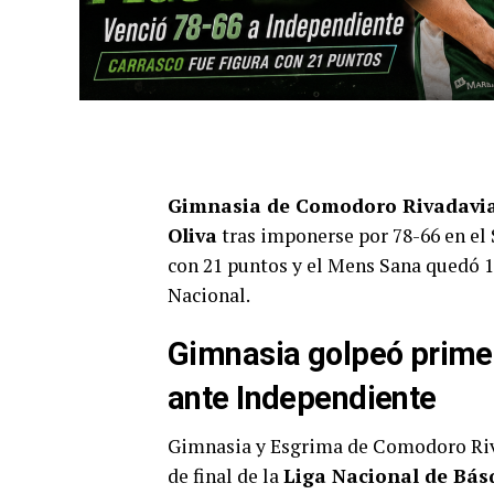
Gimnasia de Comodoro Rivadavia 
Oliva
tras imponerse por 78-66 en el 
con 21 puntos y el Mens Sana quedó 1-0
Nacional.
Gimnasia golpeó prime
ante Independiente
Gimnasia y Esgrima de Comodoro Riva
de final de la
Liga Nacional de Bás