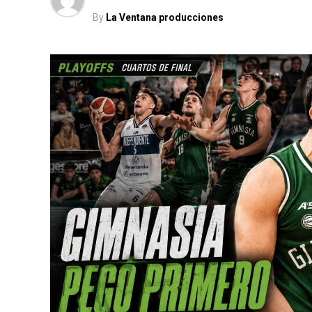
By
La Ventana producciones