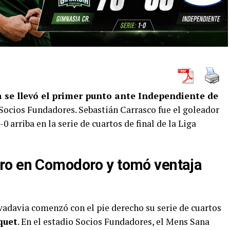
se llevó el primer punto ante Independiente de
Socios Fundadores. Sebastián Carrasco fue el goleador
 arriba en la serie de cuartos de final de la Liga
ro en Comodoro y tomó ventaja
davia comenzó con el pie derecho su serie de cuartos
quet
. En el estadio Socios Fundadores, el Mens Sana