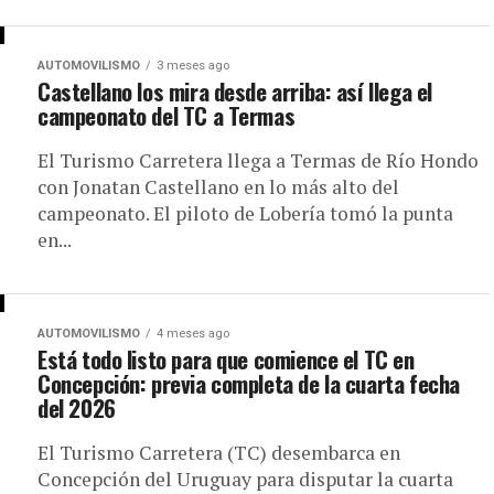
AUTOMOVILISMO
3 meses ago
Castellano los mira desde arriba: así llega el
campeonato del TC a Termas
El Turismo Carretera llega a Termas de Río Hondo
con Jonatan Castellano en lo más alto del
campeonato. El piloto de Lobería tomó la punta
en...
AUTOMOVILISMO
4 meses ago
Está todo listo para que comience el TC en
Concepción: previa completa de la cuarta fecha
del 2026
El Turismo Carretera (TC) desembarca en
Concepción del Uruguay para disputar la cuarta