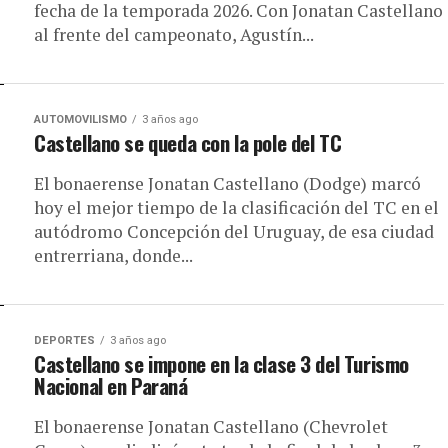
fecha de la temporada 2026. Con Jonatan Castellano
al frente del campeonato, Agustín...
AUTOMOVILISMO
3 años ago
Castellano se queda con la pole del TC
El bonaerense Jonatan Castellano (Dodge) marcó
hoy el mejor tiempo de la clasificación del TC en el
autódromo Concepción del Uruguay, de esa ciudad
entrerriana, donde...
DEPORTES
3 años ago
Castellano se impone en la clase 3 del Turismo
Nacional en Paraná
El bonaerense Jonatan Castellano (Chevrolet