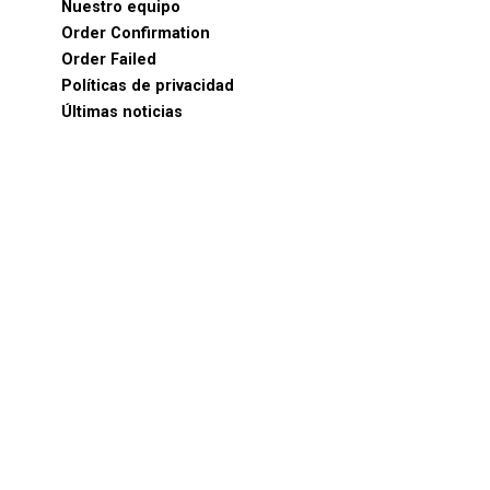
Nuestro equipo
Order Confirmation
Order Failed
Políticas de privacidad
Últimas noticias