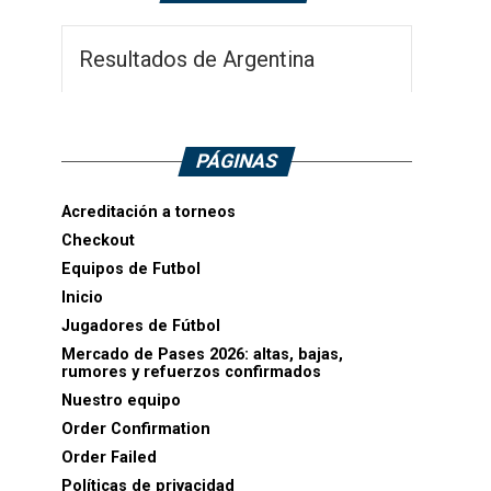
Resultados de Argentina
PÁGINAS
Acreditación a torneos
Checkout
Equipos de Futbol
Inicio
Jugadores de Fútbol
Mercado de Pases 2026: altas, bajas,
rumores y refuerzos confirmados
Nuestro equipo
Order Confirmation
Order Failed
Políticas de privacidad