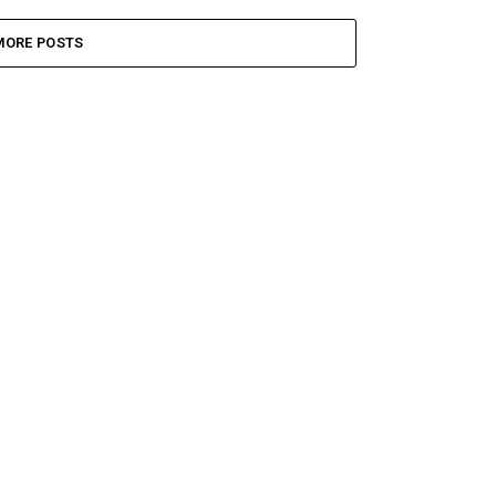
MORE POSTS