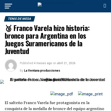
TENIS DE MESA
🥉 Franco Varela hizo historia:
bronce para Argentina en los
Juegos Suramericanos de la
Juventud
Published
4 meses ago
on
abril 21, 2026
By
La Ventana producciones
El salteño Franco Varela fue protagonista en la
conquista de la medalla de bronce del equipo argentino