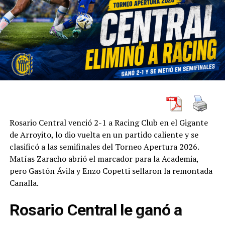
Rosario Central venció 2-1 a Racing Club en el Gigante
de Arroyito, lo dio vuelta en un partido caliente y se
clasificó a las semifinales del Torneo Apertura 2026.
Matías Zaracho abrió el marcador para la Academia,
pero Gastón Ávila y Enzo Copetti sellaron la remontada
Canalla.
Rosario Central le ganó a