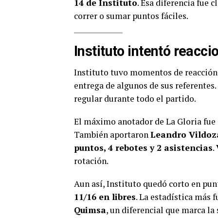
14 de Instituto
. Esa diferencia fue c
correr o sumar puntos fáciles.
Instituto intentó reacci
Instituto tuvo momentos de reacción,
entrega de algunos de sus referentes
regular durante todo el partido.
El máximo anotador de La Gloria fue
También aportaron
Leandro Vildoz
puntos, 4 rebotes y 2 asistencias
.
rotación.
Aun así, Instituto quedó corto en pun
11/16 en libres
. La estadística más f
Quimsa
, un diferencial que marca la