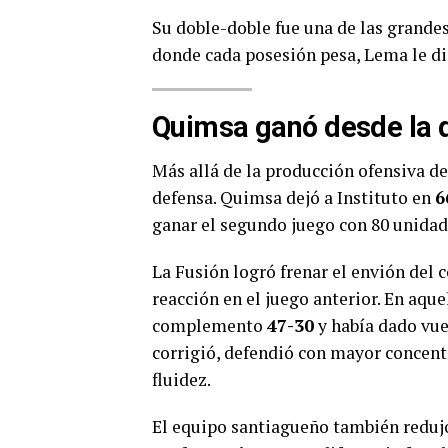
Su doble-doble fue una de las grandes 
donde cada posesión pesa, Lema le di
Quimsa ganó desde la 
Más allá de la producción ofensiva de
defensa. Quimsa dejó a Instituto en
6
ganar el segundo juego con 80 unidad
La Fusión logró frenar el envión del
reacción en el juego anterior. En aqu
complemento
47-30
y había dado vuel
corrigió, defendió con mayor concent
fluidez.
El equipo santiagueño también reduj