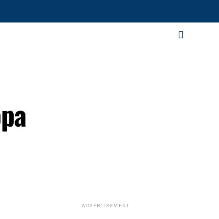
opa
ADVERTISEMENT