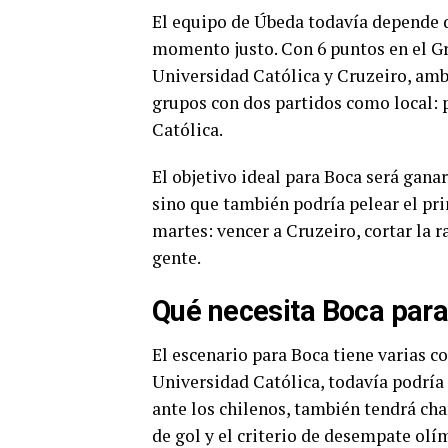
El equipo de Úbeda todavía depende d
momento justo. Con 6 puntos en el Gr
Universidad Católica y Cruzeiro, ambos
grupos con dos partidos como local: 
Católica.
El objetivo ideal para Boca será ganar 
sino que también podría pelear el pri
martes: vencer a Cruzeiro, cortar la 
gente.
Qué necesita Boca para 
El escenario para Boca tiene varias 
Universidad Católica, todavía podría 
ante los chilenos, también tendrá cha
de gol y el criterio de desempate olí