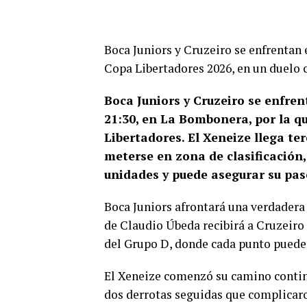
Boca Juniors y Cruzeiro se enfrentan
Copa Libertadores 2026, en un duelo cl
Boca Juniors y Cruzeiro se enfre
21:30, en La Bombonera, por la 
Libertadores. El Xeneize llega te
meterse en zona de clasificación
unidades y puede asegurar su pas
Boca Juniors afrontará una verdadera 
de Claudio Úbeda recibirá a Cruzeiro
del Grupo D, donde cada punto puede 
El Xeneize comenzó su camino contine
dos derrotas seguidas que complicar