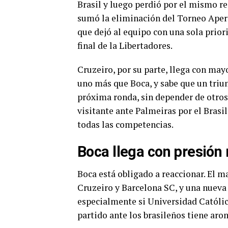
Brasil y luego perdió por el mismo re
sumó la eliminación del Torneo Aper
que dejó al equipo con una sola prior
final de la Libertadores.
Cruzeiro, por su parte, llega con may
uno más que Boca, y sabe que un triun
próxima ronda, sin depender de otros
visitante ante Palmeiras por el Brasil
todas las competencias.
Boca llega con presió
Boca está obligado a reaccionar. El m
Cruzeiro y Barcelona SC, y una nueva 
especialmente si Universidad Católica
partido ante los brasileños tiene arom