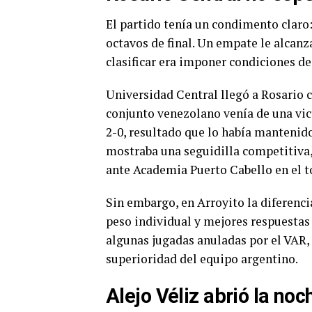
El partido tenía un condimento claro:
octavos de final. Un empate le alcanz
clasificar era imponer condiciones de
Universidad Central llegó a Rosario c
conjunto venezolano venía de una vic
2-0, resultado que lo había mantenido
mostraba una seguidilla competitiva,
ante Academia Puerto Cabello en el t
Sin embargo, en Arroyito la diferenc
peso individual y mejores respuestas c
algunas jugadas anuladas por el VAR,
superioridad del equipo argentino.
Alejo Véliz abrió la no