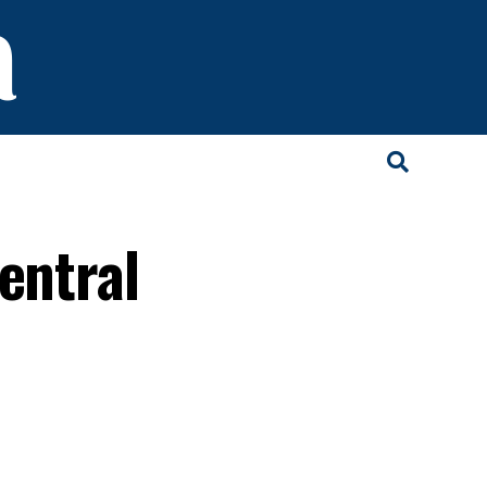
entral