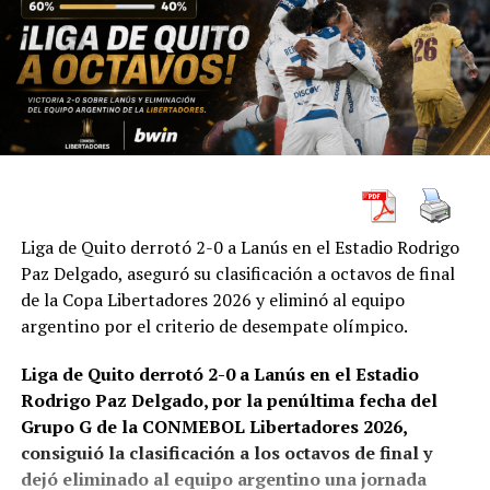
Liga de Quito derrotó 2-0 a Lanús en el Estadio Rodrigo
Paz Delgado, aseguró su clasificación a octavos de final
de la Copa Libertadores 2026 y eliminó al equipo
argentino por el criterio de desempate olímpico.
Liga de Quito derrotó 2-0 a Lanús en el Estadio
Rodrigo Paz Delgado, por la penúltima fecha del
Grupo G de la CONMEBOL Libertadores 2026,
consiguió la clasificación a los octavos de final y
dejó eliminado al equipo argentino una jornada