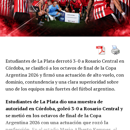
Estudiantes de La Plata derrotó 3-0 a Rosario Central en
Córdoba, se clasificó a los octavos de final de la Copa
Argentina 2026 y firmó una actuación de alto vuelo, con
dominio, contundencia y una clara superioridad sobre
uno de los equipos más fuertes del fútbol argentino.
Estudiantes de La Plata dio una muestra de
autoridad en Córdoba, goleó 3-0 a Rosario Central y
se metió en los octavos de final de la Copa
Argentina 2026 con una actuación que rozó la
perfección.
En el estadio
Mario Alberto Kempes
, el