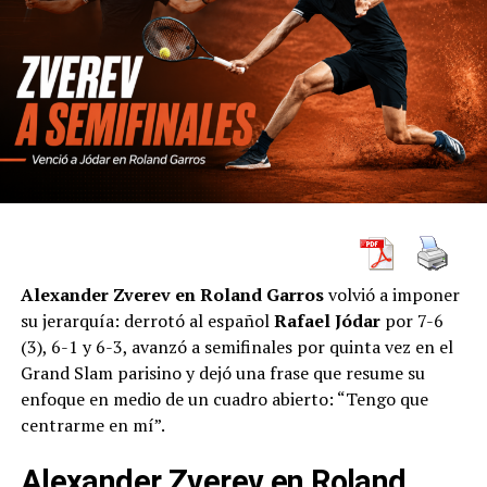
Alexander Zverev en Roland Garros
volvió a imponer
su jerarquía: derrotó al español
Rafael Jódar
por 7-6
(3), 6-1 y 6-3, avanzó a semifinales por quinta vez en el
Grand Slam parisino y dejó una frase que resume su
enfoque en medio de un cuadro abierto: “Tengo que
centrarme en mí”.
Alexander Zverev en Roland