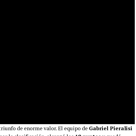
triunfo de enorme valor. El equipo de
Gabriel Pieralisi