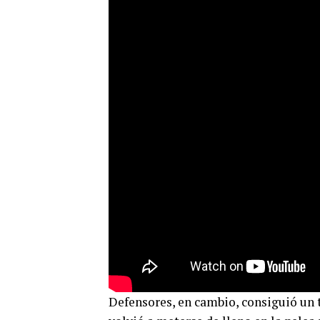
Defensores, en cambio, consiguió un 