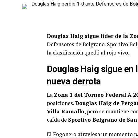
Douglas Haig sigue líder de la Zo
Defensores de Belgrano. Sportivo Bel
la clasificación quedó al rojo vivo.
Douglas Haig sigue en 
nueva derrota
La
Zona 1 del Torneo Federal A 2
posiciones.
Douglas Haig de Perg
Villa Ramallo
, pero se mantiene co
caída de
Sportivo Belgrano de San
El Fogonero atraviesa un momento par