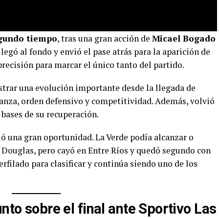
egundo tiempo
, tras una gran acción de
Micael Bogado
llegó al fondo y envió el pase atrás para la aparición de
precisión para marcar el único tanto del partido.
trar una evolución importante desde la llegada de
ianza, orden defensivo y competitividad. Además, volvió
 bases de su recuperación.
ió una gran oportunidad. La Verde podía alcanzar o
ouglas, pero cayó en Entre Ríos y quedó segundo con
erfilado para clasificar y continúa siendo uno de los
nto sobre el final ante Sportivo Las