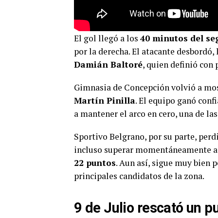
El gol llegó a los
40 minutos del s
por la derecha. El atacante desbordó, 
Damián Baltoré
, quien definió con 
Gimnasia de Concepción volvió a mos
Martín Pinilla
. El equipo ganó conf
a mantener el arco en cero, una de las
Sportivo Belgrano, por su parte, perd
incluso superar momentáneamente a D
22 puntos
. Aun así, sigue muy bien p
principales candidatos de la zona.
9 de Julio rescató un pu