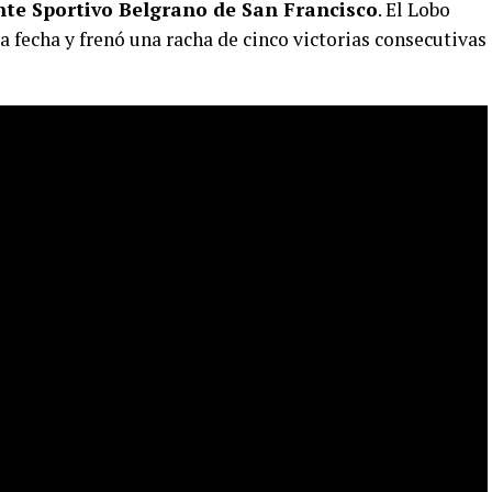
nte Sportivo Belgrano de San Francisco
. El Lobo
a fecha y frenó una racha de cinco victorias consecutivas