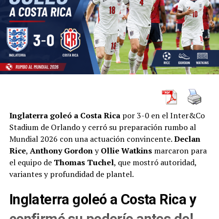
Inglaterra goleó a Costa Rica
por 3-0 en el Inter&Co
Stadium de Orlando y cerró su preparación rumbo al
Mundial 2026 con una actuación convincente.
Declan
Rice
,
Anthony Gordon
y
Ollie Watkins
marcaron para
el equipo de
Thomas Tuchel
, que mostró autoridad,
variantes y profundidad de plantel.
Inglaterra goleó a Costa Rica y