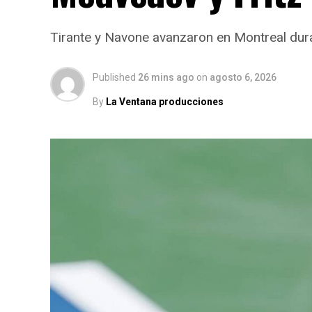
Tirante y Navone avanzaron en Montreal dura
Published
26 mins ago
on
agosto 6, 2026
By
La Ventana producciones