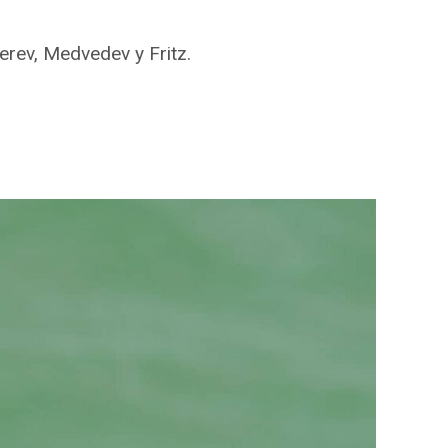
erev, Medvedev y Fritz.