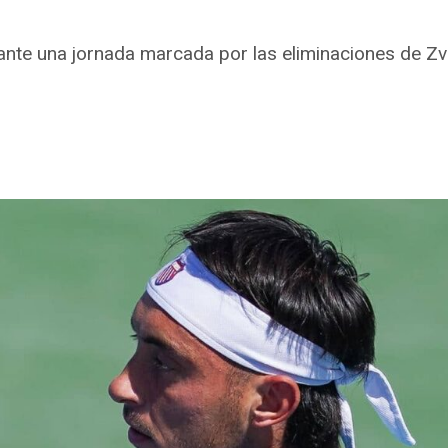
nte una jornada marcada por las eliminaciones de Zv