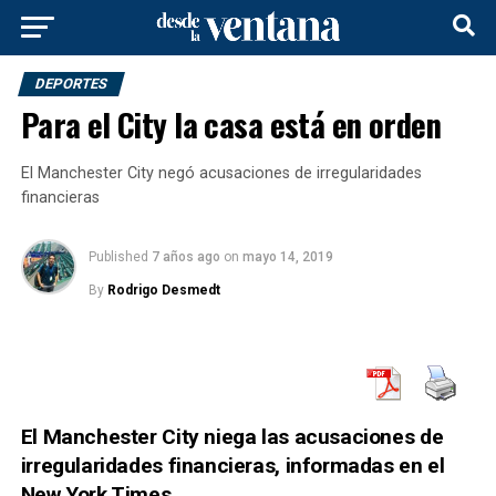
DEPORTES
Para el City la casa está en orden
El Manchester City negó acusaciones de irregularidades
financieras
Published
7 años ago
on
mayo 14, 2019
By
Rodrigo Desmedt
El Manchester City niega las acusaciones de
irregularidades financieras, informadas en el
New York Times