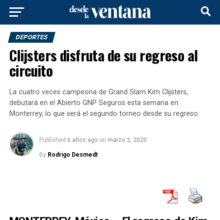
DEPORTES
Clijsters disfruta de su regreso al
circuito
La cuatro veces campeona de Grand Slam Kim Clijsters,
debutará en el Abierto GNP Seguros esta semana en
Monterrey, lo que será el segundo torneo desde su regreso.
Published
6 años ago
on
marzo 2, 2020
By
Rodrigo Desmedt