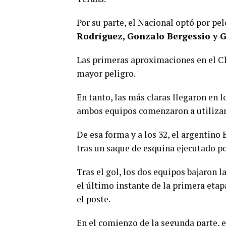
Por su parte, el Nacional optó por pe
Rodríguez, Gonzalo Bergessio y G
Las primeras aproximaciones en el C
mayor peligro.
En tanto, las más claras llegaron en 
ambos equipos comenzaron a utilizar
De esa forma y a los 32, el argentino
tras un saque de esquina ejecutado p
Tras el gol, los dos equipos bajaron 
el último instante de la primera eta
el poste.
En el comienzo de la segunda parte, e