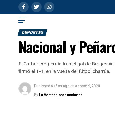
DEPORTES
Nacional y Peñar
El Carbonero perdía tras el gol de Bergessio 
firmó el 1-1, en la vuelta del fútbol charrúa.
Published
6 años ago
on
agosto 9, 2020
By
La Ventana producciones