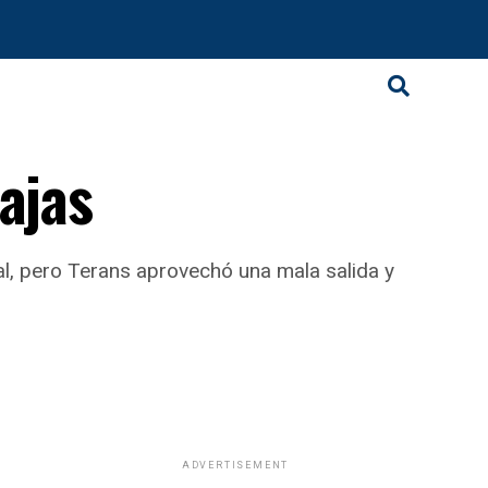
ajas
nal, pero Terans aprovechó una mala salida y
ADVERTISEMENT