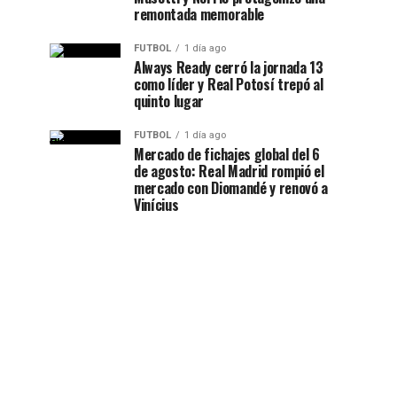
remontada memorable
FUTBOL
1 día ago
Always Ready cerró la jornada 13
como líder y Real Potosí trepó al
quinto lugar
FUTBOL
1 día ago
Mercado de fichajes global del 6
de agosto: Real Madrid rompió el
mercado con Diomandé y renovó a
Vinícius