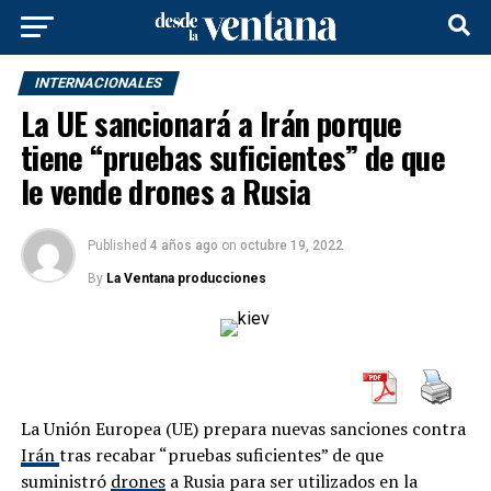
INTERNACIONALES
La UE sancionará a Irán porque
tiene “pruebas suficientes” de que
le vende drones a Rusia
Published
4 años ago
on
octubre 19, 2022
By
La Ventana producciones
La Unión Europea (UE) prepara nuevas sanciones contra
Irán
tras recabar “pruebas suficientes” de que
suministró
drones
a Rusia para ser utilizados en la