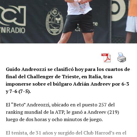
Guido Andreozzi se clasificó hoy para los cuartos de
final del Challenger de Trieste, en Italia, tras
imponerse sobre el búlgaro Adrián Andreev por 6-3
y 7-6 (7-5).
El “Beto” Andreozzi, ubicado en el puesto 257 del
ranking mundial de la ATP, le ganó a Andreev (219)
luego de dos horas y ocho minutos de juego.
El tenista, de 31 años y surgido del Club Harrod’s en el