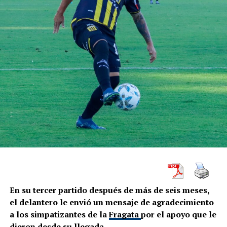
En su tercer partido después de más de seis meses,
el delantero le envió un mensaje de agradecimiento
a los simpatizantes de la
Fragata
por el apoyo que le
dieron desde su llegada.