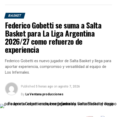
BASKET
Federico Gobetti se suma a Salta
Basket para La Liga Argentina
2026/27 como refuerzo de
experiencia
Federico Gobetti es nuevo jugador de Salta Basket y llega para
aportar experiencia, compromiso y versatilidad al equipo de
Los Infernales.
Published
5 horas ago
on
agosto 7, 2026
By
La Ventana producciones