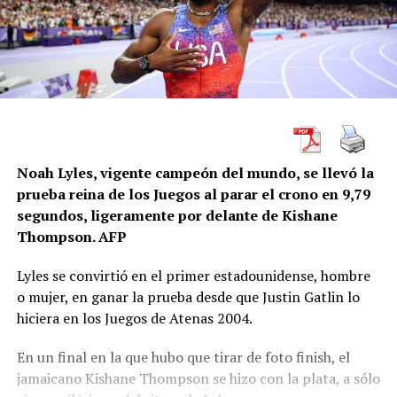
Noah Lyles, vigente campeón del mundo, se llevó la
prueba reina de los Juegos al parar el crono en 9,79
segundos, ligeramente por delante de Kishane
Thompson. AFP
Lyles se convirtió en el primer estadounidense, hombre
o mujer, en ganar la prueba desde que Justin Gatlin lo
hiciera en los Juegos de Atenas 2004.
En un final en la que hubo que tirar de foto finish, el
jamaicano Kishane Thompson se hizo con la plata, a sólo