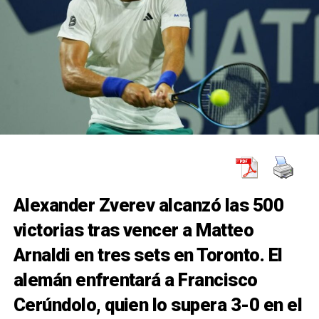
Alexander Zverev alcanzó las 500
victorias tras vencer a Matteo
Arnaldi en tres sets en Toronto. El
alemán enfrentará a Francisco
Cerúndolo, quien lo supera 3-0 en el