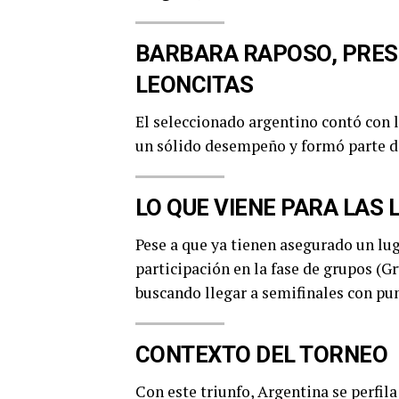
BARBARA RAPOSO, PRESE
LEONCITAS
El seleccionado argentino contó con l
un sólido desempeño y formó parte de
LO QUE VIENE PARA LAS 
Pese a que ya tienen asegurado un lug
participación en la fase de grupos (G
buscando llegar a semifinales con pun
CONTEXTO DEL TORNEO
Con este triunfo, Argentina se perfil