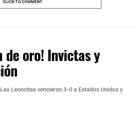
CLICK TO COMMENT
 de oro! Invictas y
ión
 Las Leoncitas vencieron 3-0 a Estados Unidos y