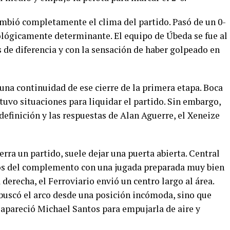
mbió completamente el clima del partido. Pasó de un 0-
cológicamente determinante. El equipo de Úbeda se fue al
 de diferencia y con la sensación de haber golpeado en
una continuidad de ese cierre de la primera etapa. Boca
tuvo situaciones para liquidar el partido. Sin embargo,
definición y las respuestas de Alan Aguerre, el Xeneize
erra un partido, suele dejar una puerta abierta. Central
os del complemento con una jugada preparada muy bien
 derecha, el Ferroviario envió un centro largo al área.
 buscó el arco desde una posición incómoda, sino que
 apareció Michael Santos para empujarla de aire y