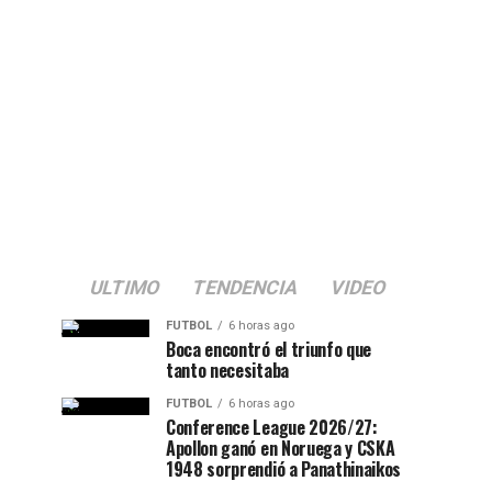
ULTIMO
TENDENCIA
VIDEO
FUTBOL
6 horas ago
Boca encontró el triunfo que
tanto necesitaba
FUTBOL
6 horas ago
Conference League 2026/27:
Apollon ganó en Noruega y CSKA
1948 sorprendió a Panathinaikos