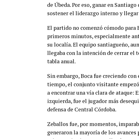
de Úbeda. Por eso, ganar en Santiago 
sostener el liderazgo interno y llega
El partido no comenzó cómodo para B
primeros minutos, especialmente ant
su localía. El equipo santiagueño, au
llegaba con la intención de cerrar el
tabla anual.
Sin embargo, Boca fue creciendo con e
tiempo, el conjunto visitante empezó 
a encontrar una vía clara de ataque: E
izquierda, fue el jugador más desequi
defensa de Central Córdoba.
Zeballos fue, por momentos, imparab
generaron la mayoría de los avances p