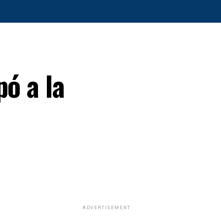
pó a la
ADVERTISEMENT