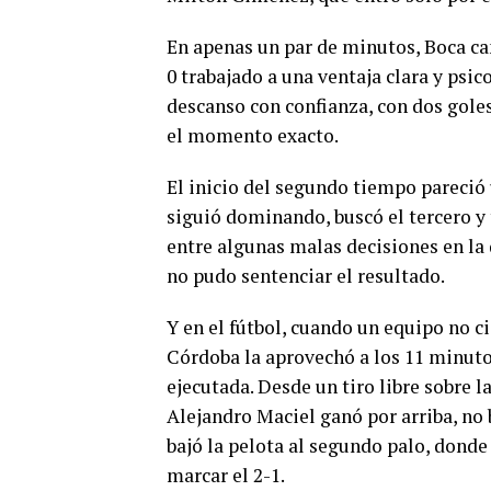
En apenas un par de minutos, Boca ca
0 trabajado a una ventaja clara y psi
descanso con confianza, con dos goles
el momento exacto.
El inicio del segundo tiempo pareció 
siguió dominando, buscó el tercero y 
entre algunas malas decisiones en la 
no pudo sentenciar el resultado.
Y en el fútbol, cuando un equipo no ci
Córdoba la aprovechó a los 11 minut
ejecutada. Desde un tiro libre sobre la
Alejandro Maciel ganó por arriba, no
bajó la pelota al segundo palo, donde
marcar el 2-1.