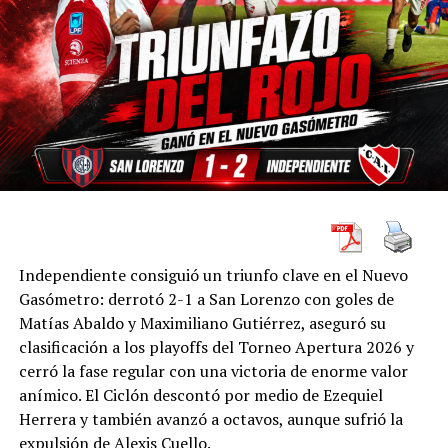
Independiente consiguió un triunfo clave en el Nuevo
Gasómetro: derrotó 2-1 a San Lorenzo con goles de
Matías Abaldo y Maximiliano Gutiérrez, aseguró su
clasificación a los playoffs del Torneo Apertura 2026 y
cerró la fase regular con una victoria de enorme valor
anímico. El Ciclón descontó por medio de Ezequiel
Herrera y también avanzó a octavos, aunque sufrió la
expulsión de Alexis Cuello.