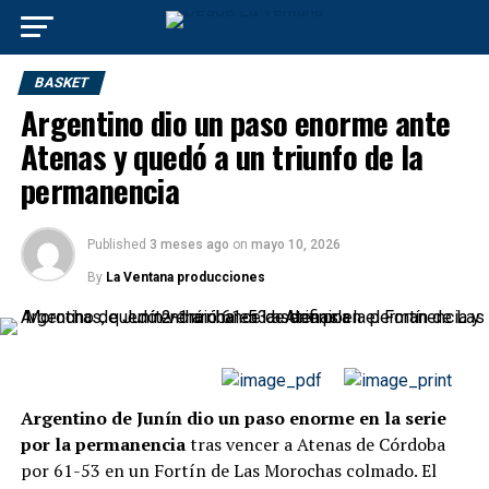
BASKET
Argentino dio un paso enorme ante
Atenas y quedó a un triunfo de la
permanencia
Published
3 meses ago
on
mayo 10, 2026
By
La Ventana producciones
Argentino de Junín dio un paso enorme en la serie
por la permanencia
tras vencer a Atenas de Córdoba
por 61-53 en un Fortín de Las Morochas colmado. El