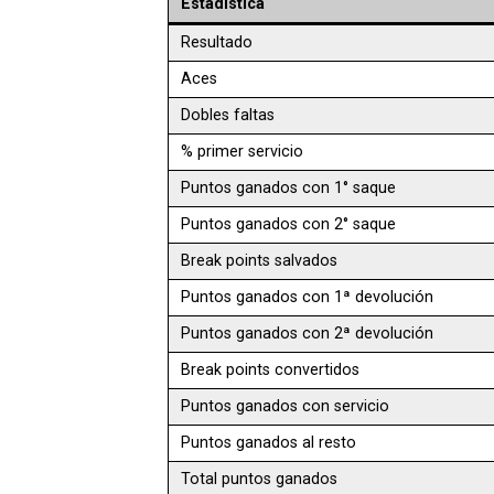
Estadística
Resultado
Aces
Dobles faltas
% primer servicio
Puntos ganados con 1° saque
Puntos ganados con 2° saque
Break points salvados
Puntos ganados con 1ª devolución
Puntos ganados con 2ª devolución
Break points convertidos
Puntos ganados con servicio
Puntos ganados al resto
Total puntos ganados