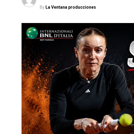
By
La Ventana producciones