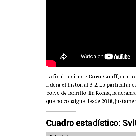
La final será ante
Coco Gauff
, en un
lidera el historial 3-2. Lo particular
polvo de ladrillo. En Roma, la ucrani
que no consigue desde 2018, justament
Cuadro estadístico: Svi