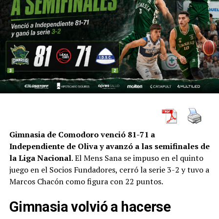
Gimnasia de Comodoro venció 81-71 a
Independiente de Oliva y avanzó a las semifinales de
la Liga Nacional
. El Mens Sana se impuso en el quinto
juego en el Socios Fundadores, cerró la serie 3-2 y tuvo a
Marcos Chacón como figura con 22 puntos.
Gimnasia volvió a hacerse