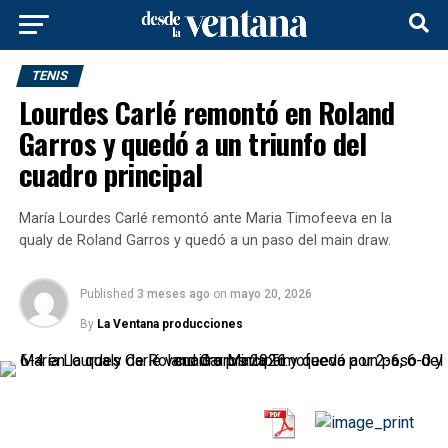
TENIS
Lourdes Carlé remontó en Roland
Garros y quedó a un triunfo del
cuadro principal
María Lourdes Carlé remontó ante Maria Timofeeva en la
qualy de Roland Garros y quedó a un paso del main draw.
Published
3 meses ago
on
mayo 20, 2026
By
La Ventana producciones