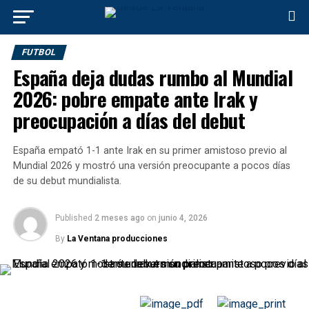
FUTBOL
España deja dudas rumbo al Mundial
2026: pobre empate ante Irak y
preocupación a días del debut
España empató 1-1 ante Irak en su primer amistoso previo al
Mundial 2026 y mostró una versión preocupante a pocos días
de su debut mundialista.
Published
2 meses ago
on
junio 4, 2026
By
La Ventana producciones