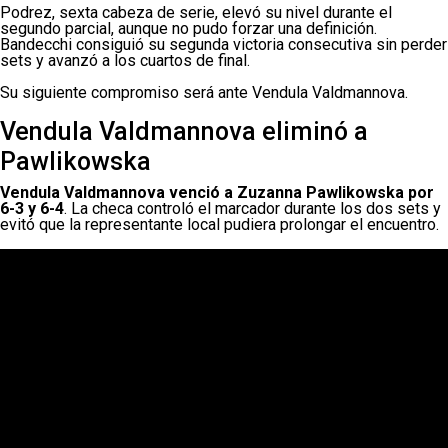
Podrez, sexta cabeza de serie, elevó su nivel durante el
segundo parcial, aunque no pudo forzar una definición.
Bandecchi consiguió su segunda victoria consecutiva sin perder
sets y avanzó a los cuartos de final.
Su siguiente compromiso será ante Vendula Valdmannova.
Vendula Valdmannova eliminó a
Pawlikowska
Vendula Valdmannova venció a Zuzanna Pawlikowska por
6-3 y 6-4
. La checa controló el marcador durante los dos sets y
evitó que la representante local pudiera prolongar el encuentro.