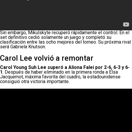
Sin embargo, Mikulskyte recuperó rápidamente el control. En el
set definitivo cedió solamente un juego y completó su
clasificación entre las ocho mejores del torneo. Su próxima rival
será Gabriela Knutson.
Carol Lee volvió a remontar
Carol Young Suh Lee superó a Aliona Falei por 2-6, 6-3 y 6-
1
. Después de haber eliminado en la primera ronda a Elsa
Jacquemot, máxima favorita del cuadro, la estadounidense
consiguió otra victoria importante.