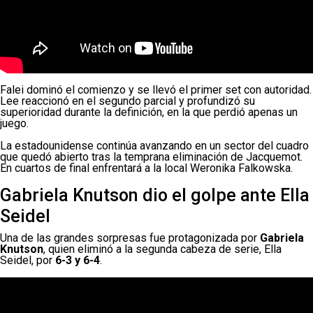
Falei dominó el comienzo y se llevó el primer set con autoridad.
Lee reaccionó en el segundo parcial y profundizó su
superioridad durante la definición, en la que perdió apenas un
juego.
La estadounidense continúa avanzando en un sector del cuadro
que quedó abierto tras la temprana eliminación de Jacquemot.
En cuartos de final enfrentará a la local Weronika Falkowska.
Gabriela Knutson dio el golpe ante Ella
Seidel
Una de las grandes sorpresas fue protagonizada por
Gabriela
Knutson
, quien eliminó a la segunda cabeza de serie, Ella
Seidel, por
6-3 y 6-4
.