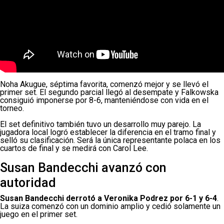
Noha Akugue, séptima favorita, comenzó mejor y se llevó el
primer set. El segundo parcial llegó al desempate y Falkowska
consiguió imponerse por 8-6, manteniéndose con vida en el
torneo.
El set definitivo también tuvo un desarrollo muy parejo. La
jugadora local logró establecer la diferencia en el tramo final y
selló su clasificación. Será la única representante polaca en los
cuartos de final y se medirá con Carol Lee.
Susan Bandecchi avanzó con
autoridad
Susan Bandecchi derrotó a Veronika Podrez por 6-1 y 6-4
.
La suiza comenzó con un dominio amplio y cedió solamente un
juego en el primer set.